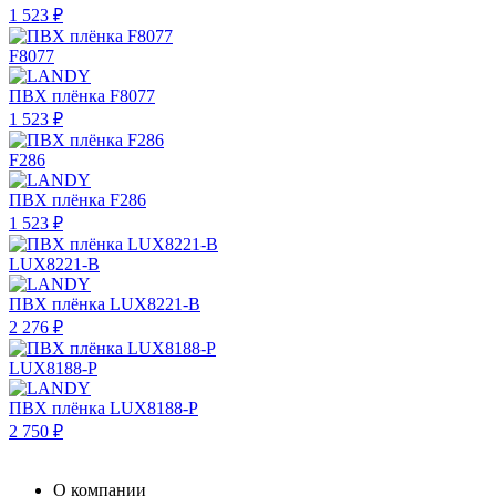
1 523 ₽
F8077
ПВХ плёнка F8077
1 523 ₽
F286
ПВХ плёнка F286
1 523 ₽
LUX8221-B
ПВХ плёнка LUX8221-B
2 276 ₽
LUX8188-P
ПВХ плёнка LUX8188-P
2 750 ₽
О компании