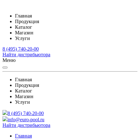
Главная
Продукция
Каталог
Магазин
Услуги
8 (495) 740-20-00
Найти дистрибьютора
Меню
Главная
Продукция
Каталог
Магазин
Услуги
8 (495) 740-20-00
info@euro-pool.ru
Найти дистрибьютора
Главная