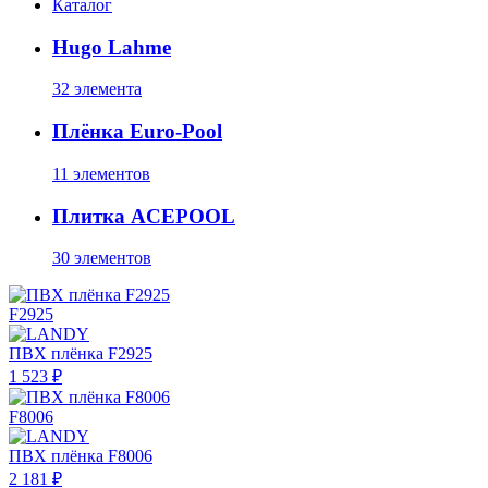
Каталог
Hugo Lahme
32 элемента
Плёнка Euro-Pool
11 элементов
Плитка ACEPOOL
30 элементов
F2925
ПВХ плёнка F2925
1 523 ₽
F8006
ПВХ плёнка F8006
2 181 ₽