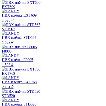
EXT609
ПВХ плёнка EXT609
1 523 ₽
STD567
ПВХ плёнка STD567
1 523 ₽
F8005
ПВХ плёнка F8005
1 523 ₽
EXT768
ПВХ плёнка EXT768
2 181 ₽
STD520
ПВХ плёнка STD520