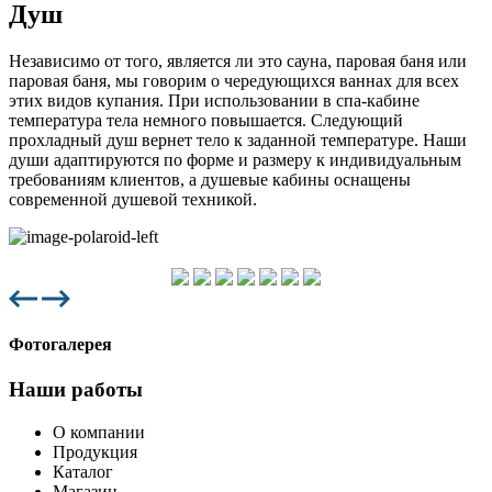
Душ
Независимо от того, является ли это сауна, паровая баня или
паровая баня, мы говорим о чередующихся ваннах для всех
этих видов купания. При использовании в спа-кабине
температура тела немного повышается. Следующий
прохладный душ вернет тело к заданной температуре. Наши
души адаптируются по форме и размеру к индивидуальным
требованиям клиентов, а душевые кабины оснащены
современной душевой техникой.
Фотогалерея
Наши работы
О компании
Продукция
Каталог
Магазин