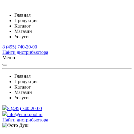
Главная
Продукция
Каталог
Магазин
Услуги
8 (495) 740-20-00
Найти дистрибьютора
Меню
Главная
Продукция
Каталог
Магазин
Услуги
8 (495) 740-20-00
info@euro-pool.ru
Найти дистрибьютора